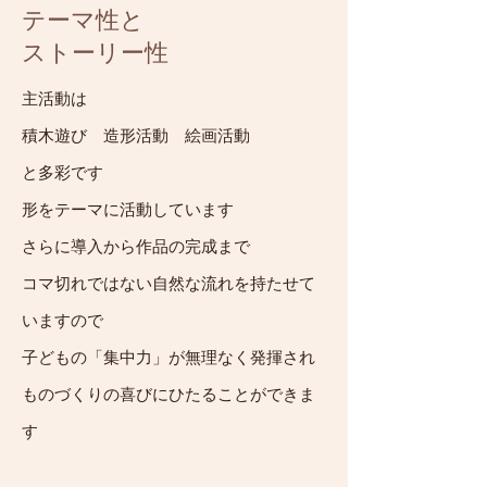
テーマ性と
ストーリー性
主活動は
積木遊び 造形活動 絵画活動
と多彩です
形をテーマに活動しています
さらに導入から作品の完成まで
コマ切れではない自然な流れを持たせて
いますので
子どもの「集中力」が無理なく発揮され
ものづくりの喜びにひたることができま
す