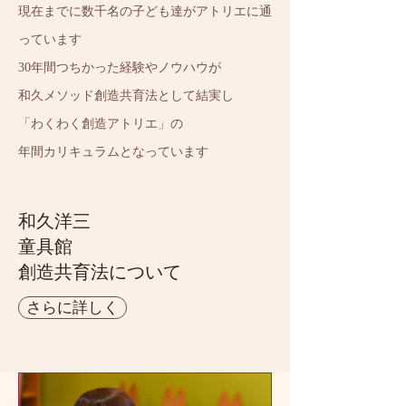
現在までに数千名の子ども達がアトリエに通
っています
30年間つちかった経験やノウハウが
和久メソッド創造共育法として結実し
「わくわく創造アトリエ」の
年間カリキュラムとなっています
和久洋三
童具館
創造共育法について
さらに詳しく