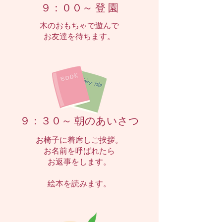
９：００～ 登 園
木のおもちゃで遊んで
お友達を待ちます。
９：３０～ 朝のあいさつ
お椅子に着席しご挨拶。
お名前を呼ばれたら
お返事をします。
絵本を読みます。