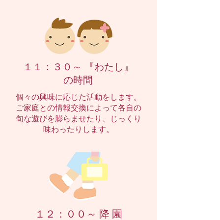
１１：３０～ 『わたし』
の時間
個々の興味に応じた活動をします。
ご家庭との情報交換によって各自の
旬な遊びを膨らませたり、じっくり
味わったりします。
１２：００～ 降 園