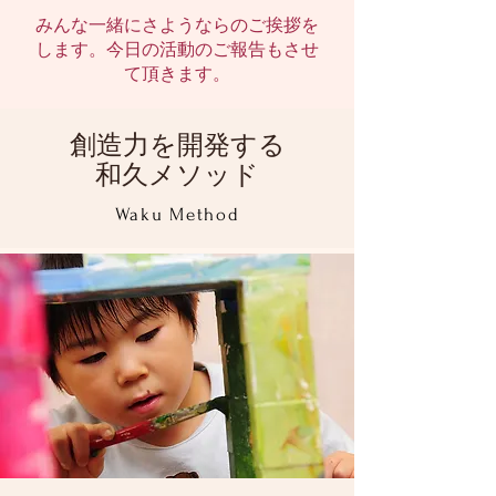
みんな一緒にさようならのご挨拶を
します。今日の活動のご報告もさせ
て頂きます。
創造力を開発する
和久メソッド
Waku Method