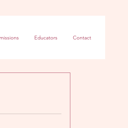
missions
Educators
Contact