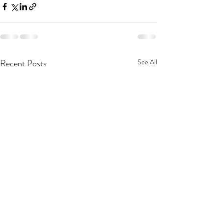
Recent Posts
See All