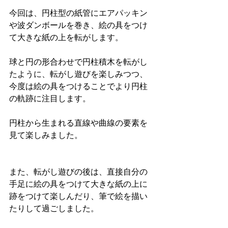
今回は、円柱型の紙管にエアパッキン
や波ダンボールを巻き、絵の具をつけ
て大きな紙の上を転がします。
球と円の形合わせで円柱積木を転がし
たように、転がし遊びを楽しみつつ、
今度は絵の具をつけることでより円柱
の軌跡に注目します。
円柱から生まれる直線や曲線の要素を
見て楽しみました。
また、転がし遊びの後は、直接自分の
手足に絵の具をつけて大きな紙の上に
跡をつけて楽しんだり、筆で絵を描い
たりして過ごしました。