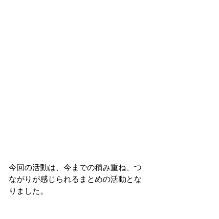
今回の活動は、今までの積み重ね、つ
ながりが感じられるまとめの活動とな
りました。