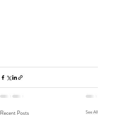
Recent Posts
See All