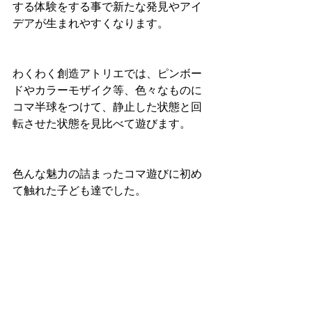
する体験をする事で新たな発見やアイ
デアが生まれやすくなります。
わくわく創造アトリエでは、ピンボー
ドやカラーモザイク等、色々なものに
コマ半球をつけて、静止した状態と回
転させた状態を見比べて遊びます。
色んな魅力の詰まったコマ遊びに初め
て触れた子ども達でした。