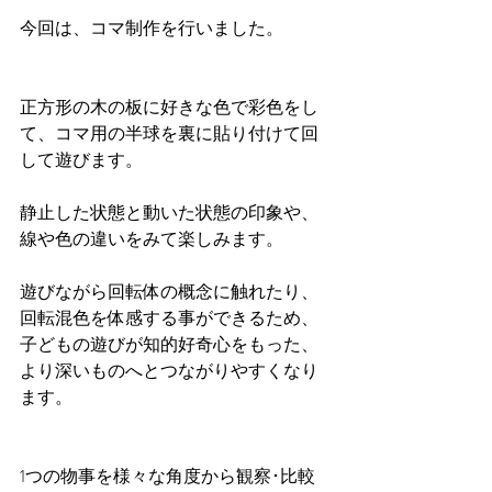
今回は、コマ制作を行いました。
正方形の木の板に好きな色で彩色をし
て、コマ用の半球を裏に貼り付けて回
して遊びます。
静止した状態と動いた状態の印象や、
線や色の違いをみて楽しみます。
遊びながら回転体の概念に触れたり、
回転混色を体感する事ができるため、
子どもの遊びが知的好奇心をもった、
より深いものへとつながりやすくなり
ます。
1つの物事を様々な角度から観察･比較