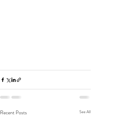
Recent Posts
See All