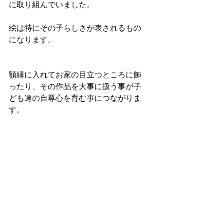
に取り組んでいました。
絵は特にその子らしさが表されるもの
になります。
額縁に入れてお家の目立つところに飾
ったり、その作品を大事に扱う事が子
ども達の自尊心を育む事につながりま
す。