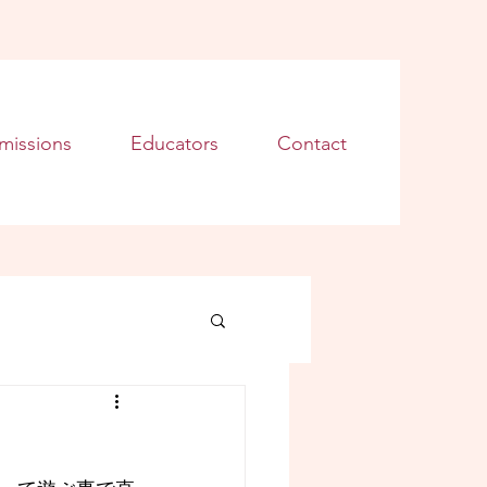
missions
Educators
Contact