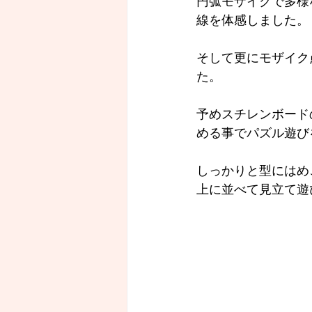
円弧モザイクで多様
線を体感しました。
そして更にモザイク
た。
予めスチレンボード
める事でパズル遊び
しっかりと型にはめ
上に並べて見立て遊