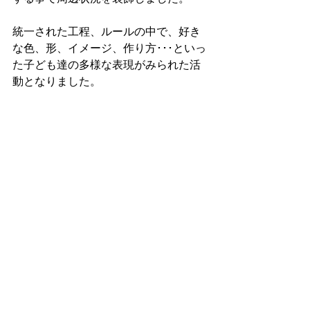
統一された工程、ルールの中で、好き
な色、形、イメージ、作り方･･･といっ
た子ども達の多様な表現がみられた活
動となりました。