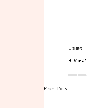
活動報告
Recent Posts