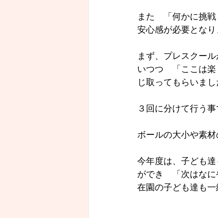
また　「何かに挑戦
安心感が必要となり
まず、プレスクール
いつつ　「ここは楽
じ取ってもらいまし
３回に分けて行う事
ボールの大小や素材
今年度は、子ども達
ができ　「次はなに
在園の子ども達も一