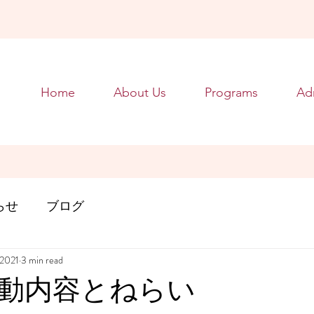
Home
About Us
Programs
Ad
らせ
ブログ
 2021
3 min read
動内容とねらい