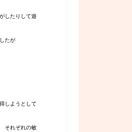
がしたりして遊
したが
得しようとして
　それぞれの敏