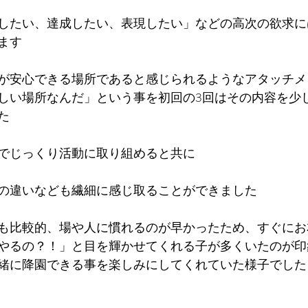
したい、達成したい、表現したい」などの高次の欲求に
ます
が安心できる場所であると感じられるようなアタッチメ
しい場所なんだ」という事を初回の3回はその内容を少
た
でじっくり活動に取り組めると共に
の違いなども繊細に感じ取ることができました
も比較的、場や人に慣れるのが早かったため、すぐにお
やるの？！」と目を輝かせてくれる子が多くいたのが印
緒に降園できる事を楽しみにしてくれていた様子でした