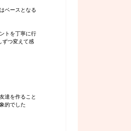
はベースとなる
ントを丁寧に行
しずつ変えて感
友達を作ること
象的でした