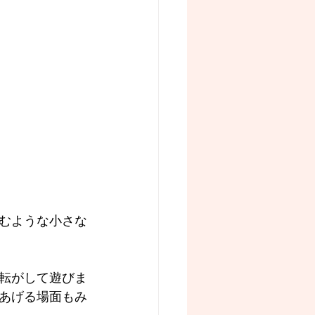
むような小さな
転がして遊びま
あげる場面もみ