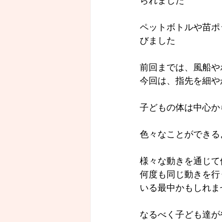
られました
ペットボトルや苗ポ
びました　
前回までは、風船や
今回は、指先を細や
子どもの体は中心か
色々なことができる
様々な動きを通じて
何度も同じ動きを行
いる最中かもしれま
なるべく子ども達が