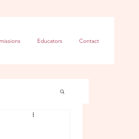
missions
Educators
Contact