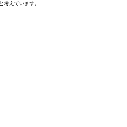
と考えています。