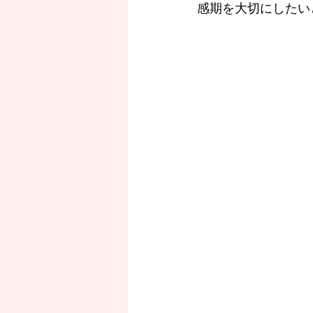
感期を大切にしたい