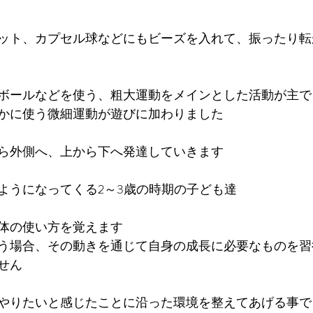
ット、カプセル球などにもビーズを入れて、振ったり転
ボールなどを使う、粗大運動をメインとした活動が主で
かに使う微細運動が遊びに加わりました
ら外側へ、上から下へ発達していきます
ようになってくる2～3歳の時期の子ども達
体の使い方を覚えます
う場合、その動きを通じて自身の成長に必要なものを習
せん
やりたいと感じたことに沿った環境を整えてあげる事で