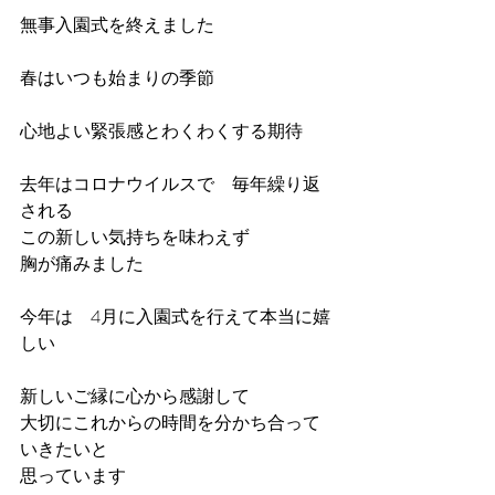
無事入園式を終えました
春はいつも始まりの季節
心地よい緊張感とわくわくする期待
去年はコロナウイルスで　毎年繰り返
される
この新しい気持ちを味わえず
胸が痛みました
今年は　4月に入園式を行えて本当に嬉
しい
新しいご縁に心から感謝して
大切にこれからの時間を分かち合って
いきたいと
思っています