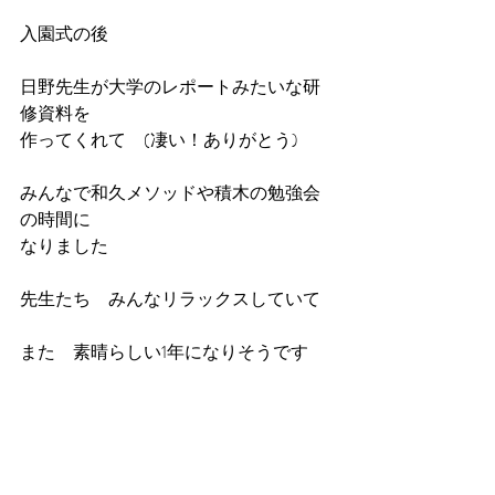
入園式の後
日野先生が大学のレポートみたいな研
修資料を
作ってくれて　(凄い！ありがとう)
みんなで和久メソッドや積木の勉強会
の時間に
なりました
先生たち　みんなリラックスしていて
また　素晴らしい1年になりそうです