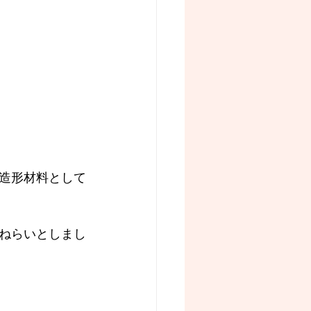
造形材料として
ねらいとしまし