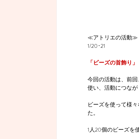
≪アトリエの活動≫
1/20･21
「ビーズの首飾り」
今回の活動は、前回
使い、活動につなが
ビーズを使って様々
た。
1人20個のビーズ