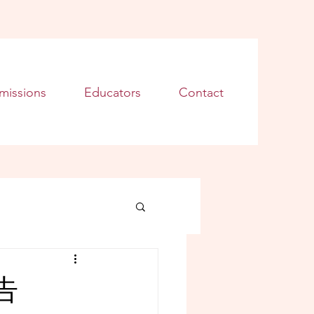
missions
Educators
Contact
告