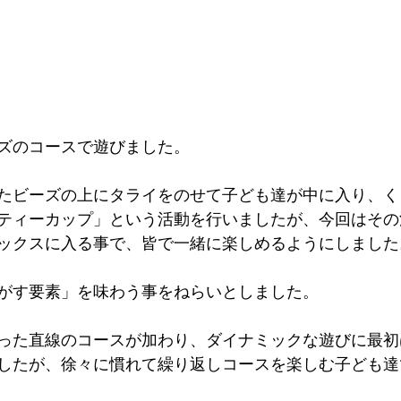
ズのコースで遊びました。
たビーズの上にタライをのせて子ども達が中に入り、く
ティーカップ」という活動を行いましたが、今回はその
ックスに入る事で、皆で一緒に楽しめるようにしました
がす要素」を味わう事をねらいとしました。
った直線のコースが加わり、ダイナミックな遊びに最初
したが、徐々に慣れて繰り返しコースを楽しむ子ども達