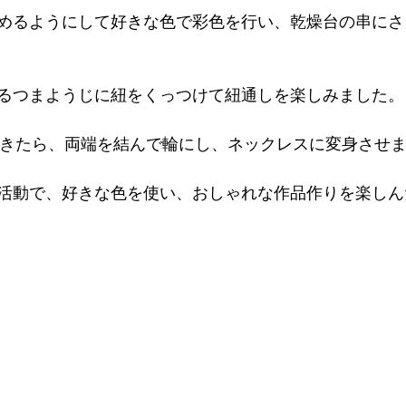
めるようにして好きな色で彩色を行い、乾燥台の串にさ
るつまようじに紐をくっつけて紐通しを楽しみました。
できたら、両端を結んで輪にし、ネックレスに変身させ
活動で、好きな色を使い、おしゃれな作品作りを楽しん