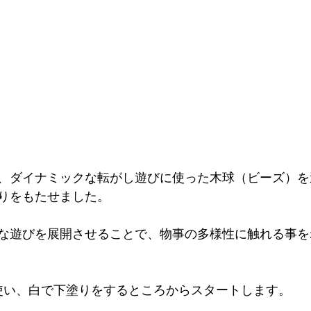
、ダイナミックな転がし遊びに使った木球（ビーズ）を
りをもたせました。
な遊びを展開させることで、物事の多様性に触れる事を
を使い、白で下塗りをするところからスタートします。