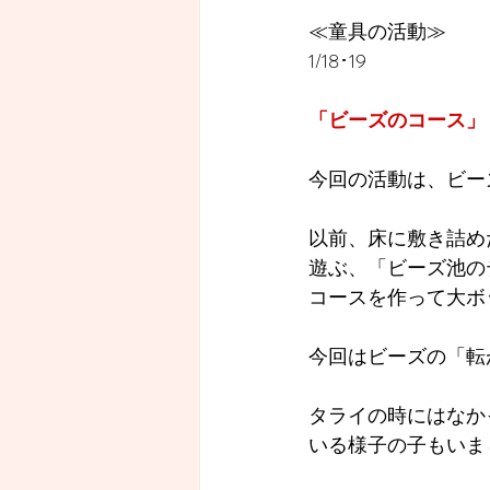
≪童具の活動≫
1/18･19
「ビーズのコース」
今回の活動は、ビー
以前、床に敷き詰め
遊ぶ、「ビーズ池の
コースを作って大ボ
今回はビーズの「転
タライの時にはなか
いる様子の子もいま