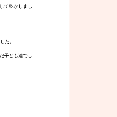
して乾かしまし
ました。
だ子ども達でし