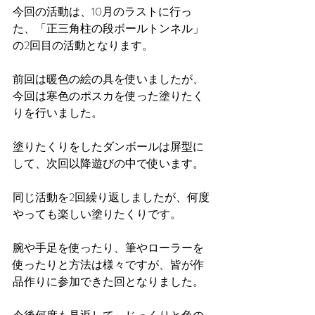
今回の活動は、10月のラストに行っ
た、「正三角柱の段ボールトンネル」
の2回目の活動となります。
前回は暖色の絵の具を使いましたが、
今回は寒色のポスカを使った塗りたく
りを行いました。
塗りたくりをしたダンボールは屏型に
して、次回以降遊びの中で使います。
同じ活動を2回繰り返しましたが、何度
やっても楽しい塗りたくりです。
腕や手足を使ったり、筆やローラーを
使ったりと方法は様々ですが、皆が作
品作りに参加できた回となりました。