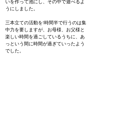
いを作って池にし、その中で遊べるよ
うにしました。
三本立ての活動を1時間半で行うのは集
中力を要しますが、お母様、お父様と
楽しい時間を過ごしているうちに、あ
っという間に時間が過ぎていったよう
でした。