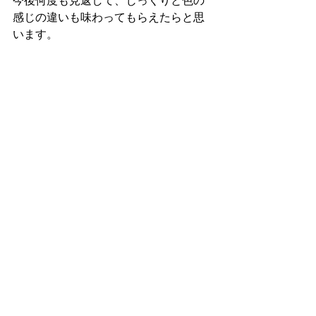
今後何度も見返して、じっくりと色の
感じの違いも味わってもらえたらと思
います。