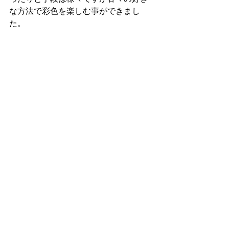
な方法で彩色を楽しむ事ができまし
た。