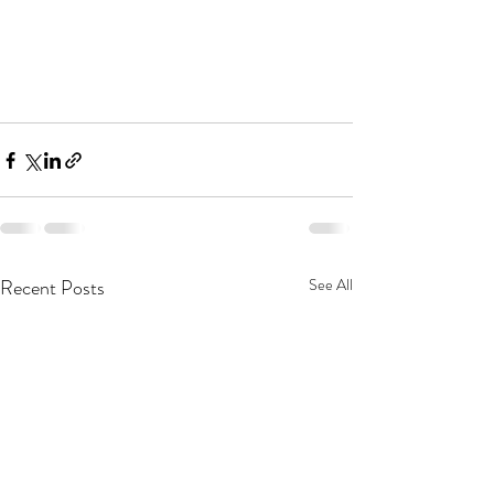
Recent Posts
See All