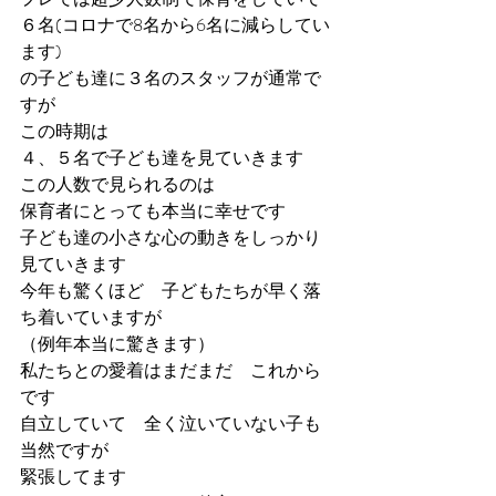
６名(コロナで8名から6名に減らしてい
ます)
の子ども達に３名のスタッフが通常で
すが
この時期は
４、５名で子ども達を見ていきます
この人数で見られるのは
保育者にとっても本当に幸せです
子ども達の小さな心の動きをしっかり
見ていきます
今年も驚くほど　子どもたちが早く落
ち着いていますが
（例年本当に驚きます）
私たちとの愛着はまだまだ　これから
です
自立していて　全く泣いていない子も
当然ですが
緊張してます