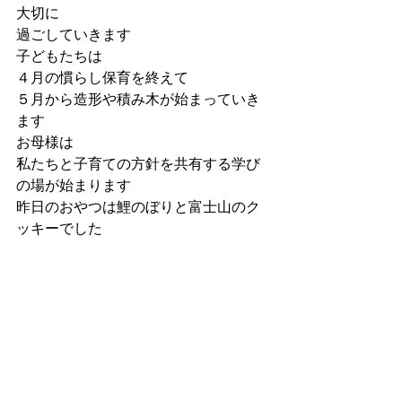
大切に
過ごしていきます
子どもたちは
４月の慣らし保育を終えて
５月から造形や積み木が始まっていき
ます
お母様は
私たちと子育ての方針を共有する学び
の場が始まります
昨日のおやつは鯉のぼりと富士山のク
ッキーでした