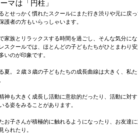
テーマは「円柱」
るとせっかく慣れたスクールにまた行き渋りや元に戻っ
保護者の方もいらっしゃいます。
で家族とリラックスする時間を過ごし、そんな気分にな
レスクールでは、ほとんどの子どもたちがひとまわり安
多いのが印象です。
る夏。２歳３歳の子どもたちの成長曲線は大きく、私た
。
精神も大きく成長し活動に意欲的だったり、活動に対す
いる姿をみることがあります。
たお子さんが積極的に触れるようになったり、お友達に
見られたり。