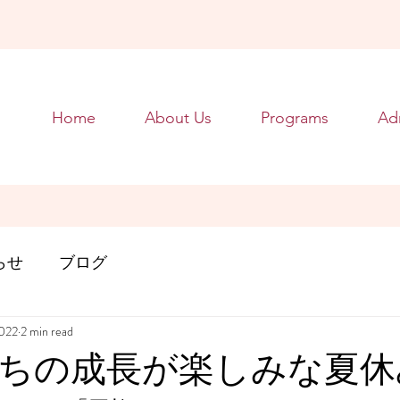
Home
About Us
Programs
Ad
らせ
ブログ
2022
2 min read
ちの成長が楽しみな夏休