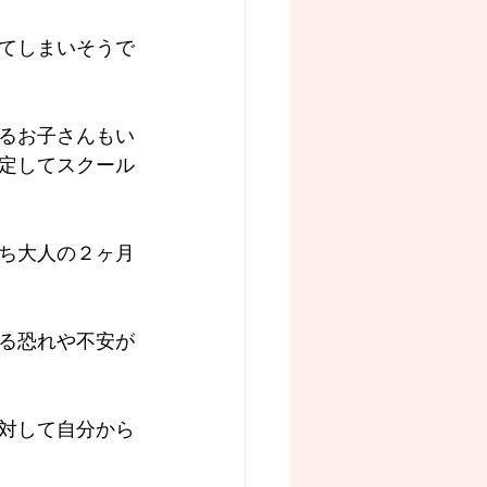
てしまいそうで
るお子さんもい
定してスクール
ち大人の２ヶ月
る恐れや不安が
対して自分から