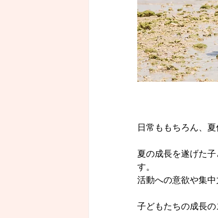
日常ももちろん、夏
夏の成長を遂げた子
す。
活動への意欲や集中
子どもたちの成長の