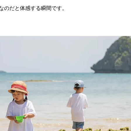
なのだと体感する瞬間です。