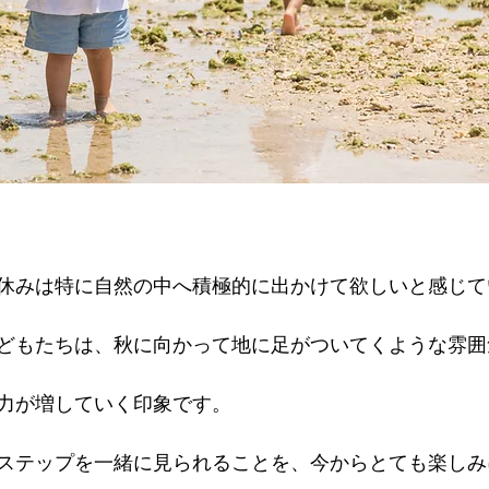
休みは特に自然の中へ積極的に出かけて欲しいと感じて
どもたちは、秋に向かって地に足がついてくような雰囲
力が増していく印象です。
ステップを一緒に見られることを、今からとても楽しみ