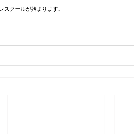
レスクールが始まります。