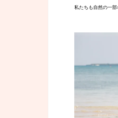
私たちも自然の一部