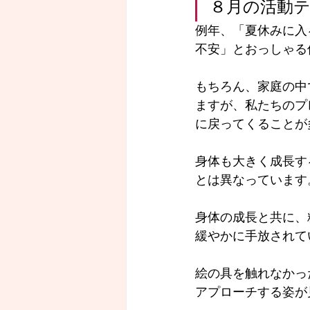
８月の活動
例年、「夏休みに入
不安」とおっしゃる
もちろん、家庭の中
ますが、私たちのプ
に戻ってくることが
身体も大きく成長す
とは異なっています
身体の成長と共に、
緩やかに手放されて
絵の具を触れなかっ
アプローチする姿が