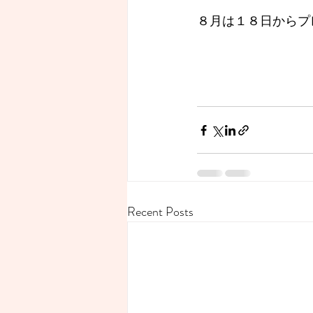
８月は１８日からプ
Recent Posts