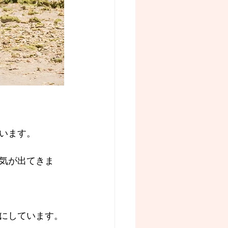
います。
気が出てきま
にしています。